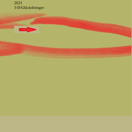
2021
3-D-Glücksbringer