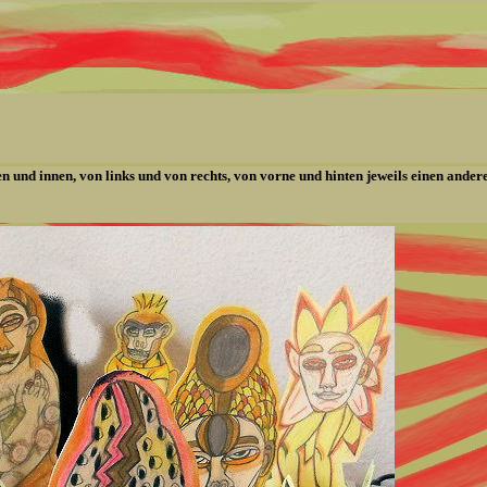
 und innen, von links und von rechts, von vorne und hinten jeweils einen ander