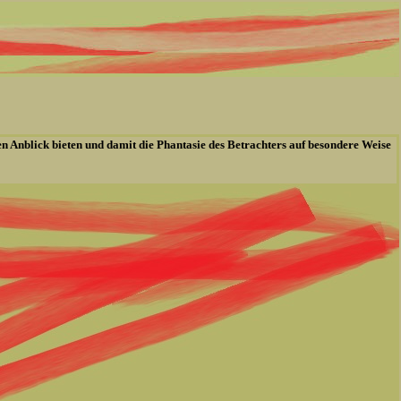
en Anblick bieten und damit die Phantasie des Betrachters auf besondere Weise