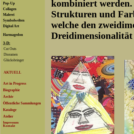
kombiniert werden. 
Strukturen und Far
welche den zweidime
Dreidimensionalität 