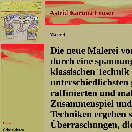
Astrid Karuna Feuser
Malerei
Die neue Malerei vo
durch eine spannung
klassischen Techni
unterschiedlichsten
raffinierten und ma
Zusammenspiel und 
Techniken ergeben s
Überraschungen, di