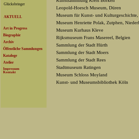
Kunstsammlung Kreis Borken
Leopold-Hoesch Museum, Düren
Museum für Kunst- und Kulturgeschichte
Museum Henriette Polak, Zutphen, Nieder
Museum Kurhaus Kleve
Rijksmuseum Frans Masereel, Belgien
Sammlung der Stadt Hürth
Sammlung der Stadt Moers
Sammlung der Stadt Rees
Stadtmuseum Ratingen
Museum Schloss Moyland
Kunst- und Museumsbibliothek Köln