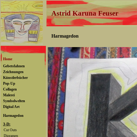
Astrid Karuna Feuser
Harmagedon